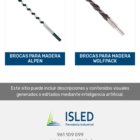
BROCAS PARA MADERA
BROCAS PARA MADERA
ALPEN
WOLFPACK
Este sitio puede incluir descripciones y contenidos visuales
generados o editados mediante inteligencia artificial.
961 109 099