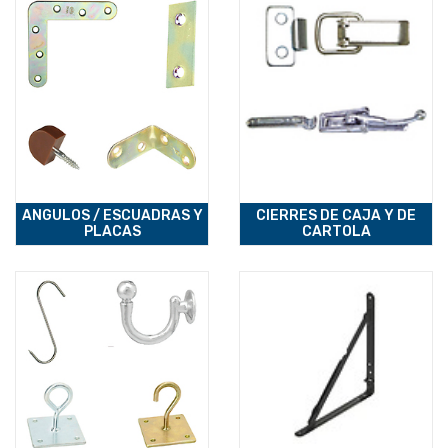
ANGULOS / ESCUADRAS Y
CIERRES DE CAJA Y DE
PLACAS
CARTOLA