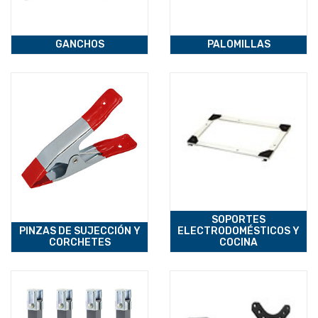
GANCHOS
PALOMILLAS
SOPORTES
PINZAS DE SUJECCIÓN Y
ELECTRODOMÉSTICOS Y
CORCHETES
COCINA