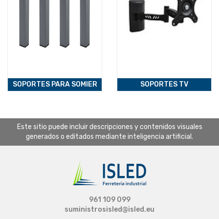
SOPORTES PARA SOMIER
SOPORTES TV
Este sitio puede incluir descripciones y contenidos visuales
generados o editados mediante inteligencia artificial.
961 109 099
suministrosisled@isled.eu