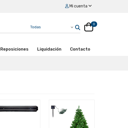
Mi cuenta
0
Reposiciones
Liquidación
Contacto