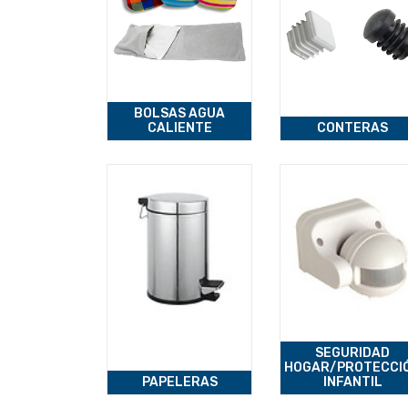
BOLSAS AGUA
CALIENTE
CONTERAS
SEGURIDAD
HOGAR/PROTECCI
PAPELERAS
INFANTIL