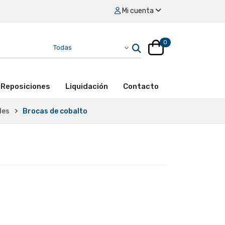
Mi cuenta
0
Reposiciones
Liquidación
Contacto
les
Brocas de cobalto