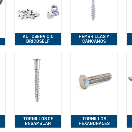
AUTOSERVICIO
HEMBRILLAS Y
BRICOSELF
CÁNCAMOS
TORNILLOS DE
TORNILLOS
ENSAMBLAR
HEXAGONALES