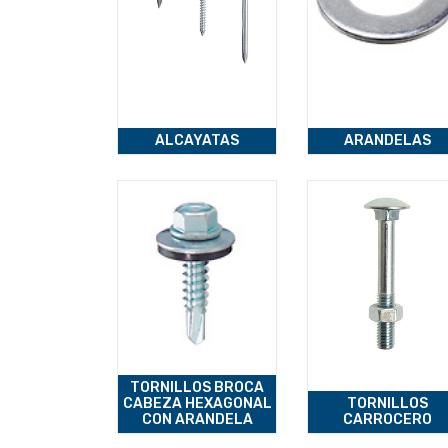
ALCAYATAS
ARANDELAS
TORNILLOS BROCA
CABEZA HEXAGONAL
TORNILLOS
CON ARANDELA
CARROCERO