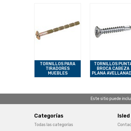
TORNILLOS PARA
TORNILLOS PUNT
TIRADORES
BROCA CABEZA
MUEBLES
PLANA AVELLANA
Este sitio puede incl
Categorías
Isled
Todas las categorías
Conta