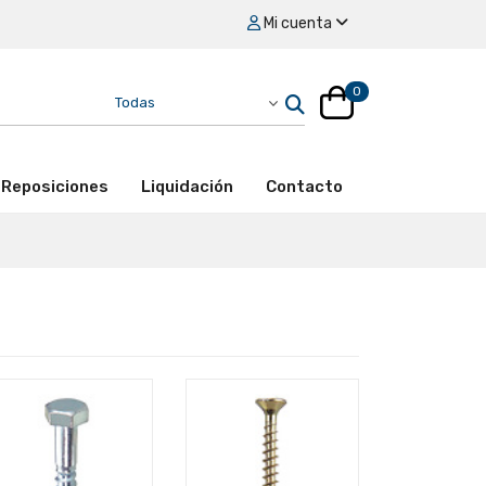
Mi cuenta
0
Reposiciones
Liquidación
Contacto