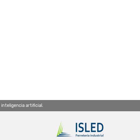
teligencia artificial.