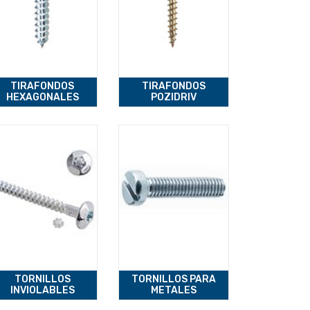
TIRAFONDOS
TIRAFONDOS
HEXAGONALES
POZIDRIV
TORNILLOS
TORNILLOS PARA
INVIOLABLES
METALES