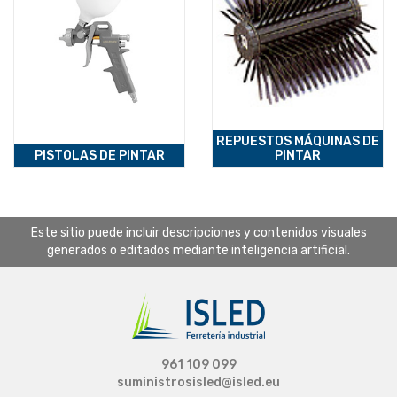
REPUESTOS MÁQUINAS DE
PISTOLAS DE PINTAR
PINTAR
Este sitio puede incluir descripciones y contenidos visuales
generados o editados mediante inteligencia artificial.
961 109 099
suministrosisled@isled.eu