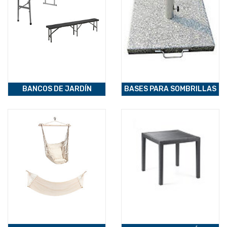
BANCOS DE JARDÍN
BASES PARA SOMBRILLAS