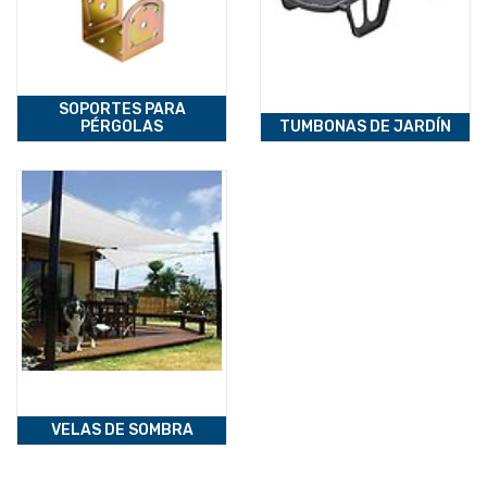
SOPORTES PARA
PÉRGOLAS
TUMBONAS DE JARDÍN
VELAS DE SOMBRA