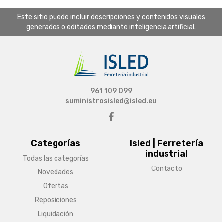
Este sitio puede incluir descripciones y contenidos visuales
generados o editados mediante inteligencia artificial.
961 109 099
suministrosisled@isled.eu
Categorías
Isled | Ferretería
industrial
Todas las categorías
Contacto
Novedades
Ofertas
Reposiciones
Liquidación