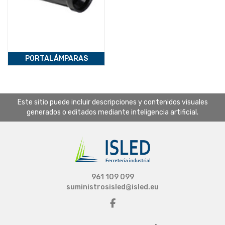
PORTALÁMPARAS
Este sitio puede incluir descripciones y contenidos visuales
generados o editados mediante inteligencia artificial.
961 109 099
suministrosisled@isled.eu