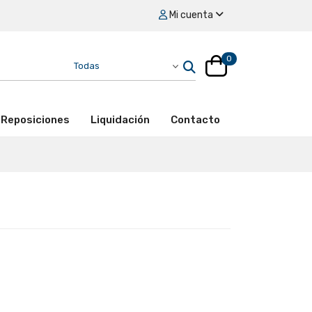
Mi cuenta
0
Reposiciones
Liquidación
Contacto