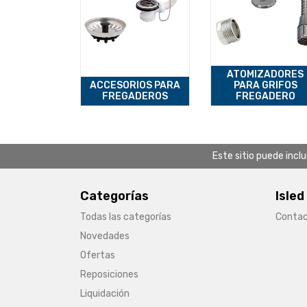
ATOMIZADORES
ACCESORIOS PARA
PARA GRIFOS
FREGADEROS
FREGADERO
Este sitio puede incl
Categorías
Isled
Todas las categorías
Conta
Novedades
Ofertas
Reposiciones
Liquidación