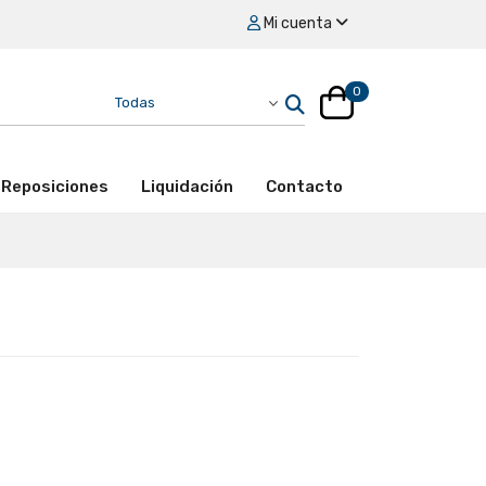
Mi cuenta
0
Reposiciones
Liquidación
Contacto