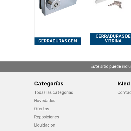
CERRADURAS DE
CERRADURAS CBM
VITRINA
Este sitio puede incl
Categorías
Isled
Todas las categorías
Conta
Novedades
Ofertas
Reposiciones
Liquidación