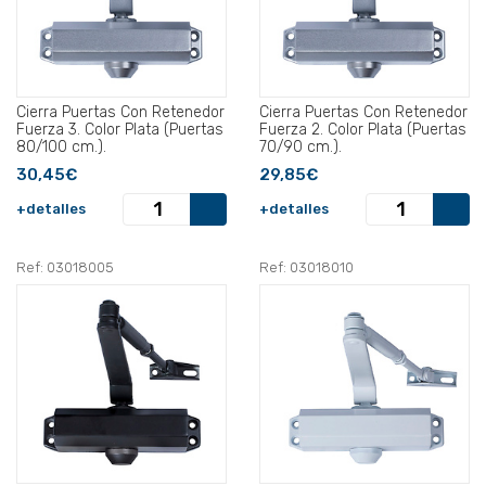
Cierra Puertas Con Retenedor
Cierra Puertas Con Retenedor
Fuerza 3. Color Plata (Puertas
Fuerza 2. Color Plata (Puertas
80/100 cm.).
70/90 cm.).
30,45€
29,85€
+detalles
+detalles
Ref: 03018005
Ref: 03018010