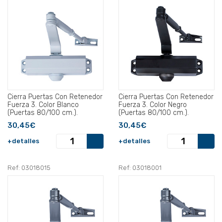
Cierra Puertas Con Retenedor
Cierra Puertas Con Retenedor
Fuerza 3. Color Blanco
Fuerza 3. Color Negro
(Puertas 80/100 cm.).
(Puertas 80/100 cm.).
30,45€
30,45€
+detalles
+detalles
Ref: 03018015
Ref: 03018001