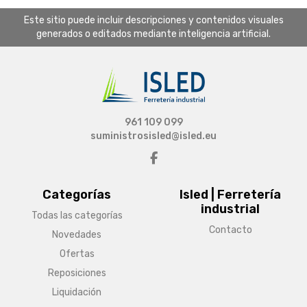
Este sitio puede incluir descripciones y contenidos visuales
generados o editados mediante inteligencia artificial.
961 109 099
suministrosisled@isled.eu
Categorías
Isled | Ferretería
industrial
Todas las categorías
Contacto
Novedades
Ofertas
Reposiciones
Liquidación