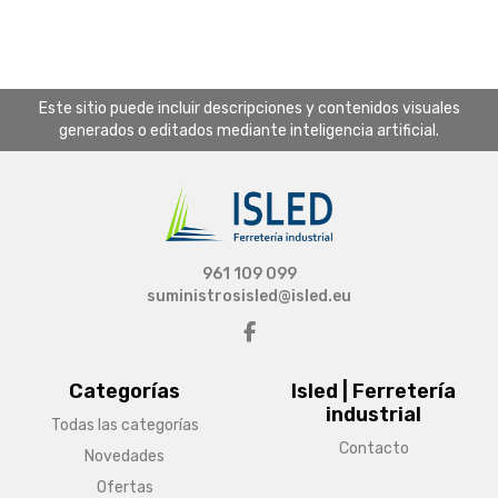
Este sitio puede incluir descripciones y contenidos visuales
generados o editados mediante inteligencia artificial.
961 109 099
suministrosisled@isled.eu
Categorías
Isled | Ferretería
industrial
Todas las categorías
Contacto
Novedades
Ofertas