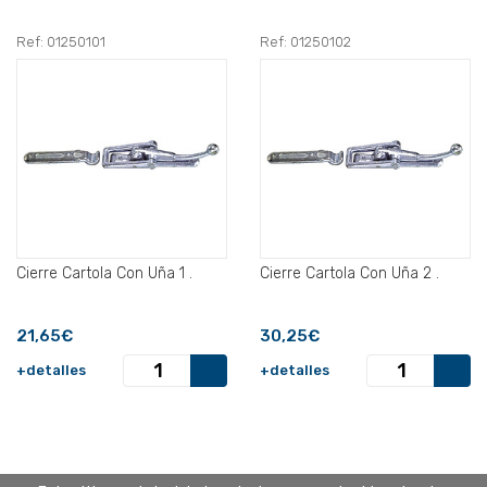
Ref: 01250101
Ref: 01250102
Cierre Cartola Con Uña 1 .
Cierre Cartola Con Uña 2 .
21,65€
30,25€
+detalles
+detalles