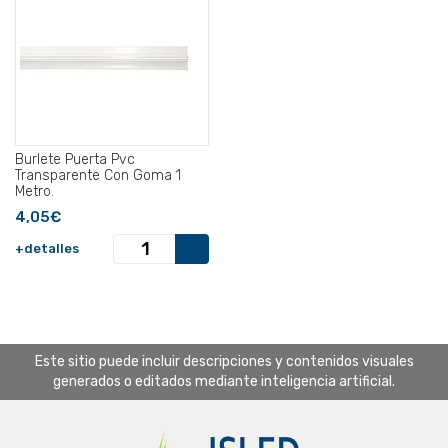
Burlete Puerta Pvc
Transparente Con Goma 1
Metro.
4,05€
+detalles
Este sitio puede incluir descripciones y contenidos visuales
generados o editados mediante inteligencia artificial.