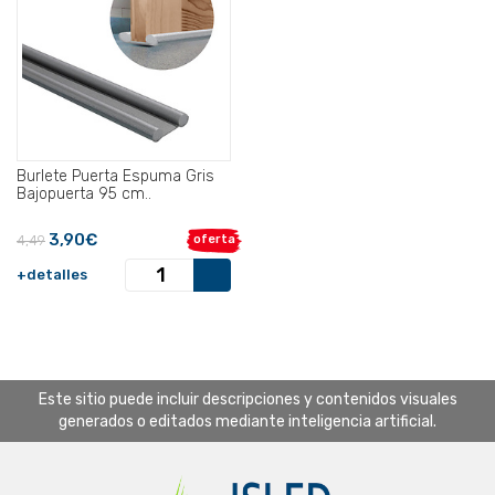
Burlete Puerta Espuma Gris
Bajopuerta 95 cm..
3,90€
4,49
oferta
+detalles
Este sitio puede incluir descripciones y contenidos visuales
generados o editados mediante inteligencia artificial.