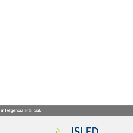
teligencia artificial.