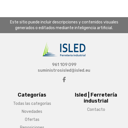
Este sitio puede incluir descripciones y contenidos visuales
generados o editados mediante inteligencia artificial.
961 109 099
suministrosisled@isled.eu
Categorías
Isled | Ferretería
industrial
Todas las categorías
Contacto
Novedades
Ofertas
Reposiciones