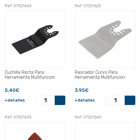
Ref: 07021630
Ref: 07021625
Cuchilla Recta Para
Rascador Curvo Para
Herramienta Multifuncion.
Herramienta Multifuncion.
5,40€
3,95€
+detalles
+detalles
Ref: 07021635
Ref: 07021640