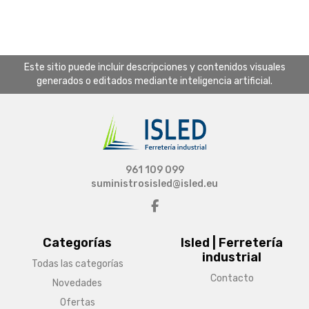
Este sitio puede incluir descripciones y contenidos visuales
generados o editados mediante inteligencia artificial.
961 109 099
suministrosisled@isled.eu
Categorías
Isled | Ferretería
industrial
Todas las categorías
Contacto
Novedades
Ofertas