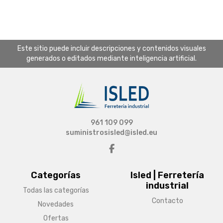
Este sitio puede incluir descripciones y contenidos visuales
generados o editados mediante inteligencia artificial.
961 109 099
suministrosisled@isled.eu
Categorías
Isled | Ferretería
industrial
Todas las categorías
Contacto
Novedades
Ofertas