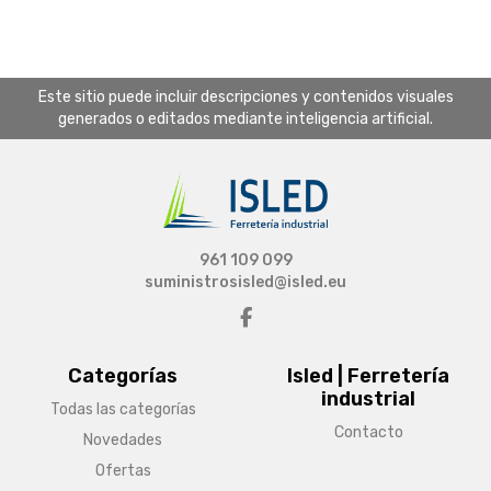
Este sitio puede incluir descripciones y contenidos visuales
generados o editados mediante inteligencia artificial.
961 109 099
suministrosisled@isled.eu
Categorías
Isled | Ferretería
industrial
Todas las categorías
Contacto
Novedades
Ofertas