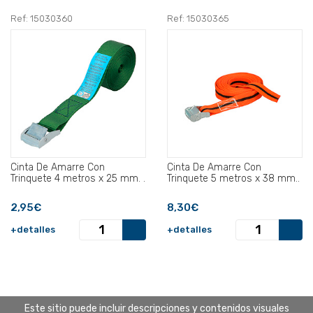
Ref: 15030360
Ref: 15030365
Cinta De Amarre Con
Cinta De Amarre Con
Trinquete 4 metros x 25 mm. .
Trinquete 5 metros x 38 mm..
2,95€
8,30€
+detalles
+detalles
Este sitio puede incluir descripciones y contenidos visuales