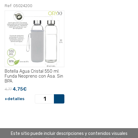
Ref: 05024200
Botella Agua Cristal 550 ml.
Funda Neopreno con Asa. Sin
BPA.
4,75€
4,77
+detalles
Este sitio puede incluir descripciones y contenidos visuales