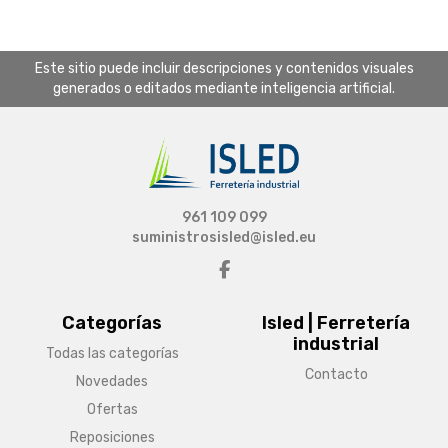
Este sitio puede incluir descripciones y contenidos visuales
generados o editados mediante inteligencia artificial.
961 109 099
suministrosisled@isled.eu
Categorías
Isled | Ferretería
industrial
Todas las categorías
Contacto
Novedades
Ofertas
Reposiciones