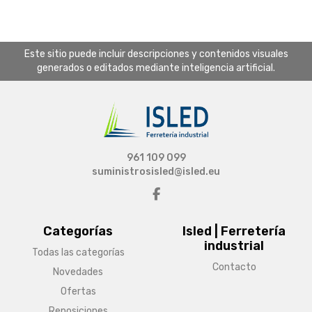
Este sitio puede incluir descripciones y contenidos visuales
generados o editados mediante inteligencia artificial.
961 109 099
suministrosisled@isled.eu
Categorías
Isled | Ferretería
industrial
Todas las categorías
Contacto
Novedades
Ofertas
Reposiciones