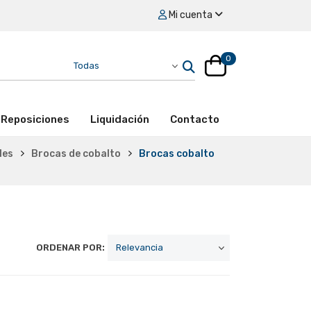
Mi cuenta
0
Reposiciones
Liquidación
Contacto
les
Brocas de cobalto
Brocas cobalto
ORDENAR POR: