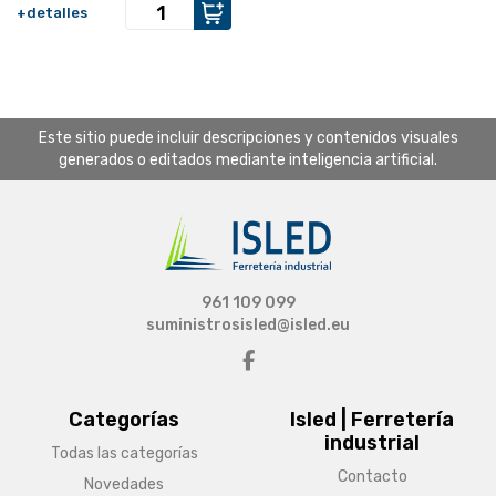
+detalles
Este sitio puede incluir descripciones y contenidos visuales
generados o editados mediante inteligencia artificial.
961 109 099
suministrosisled@isled.eu
Categorías
Isled | Ferretería
industrial
Todas las categorías
Contacto
Novedades