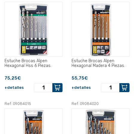
Estuche Brocas Alpen
Estuche Brocas Alpen
Hexagonal Hss 6 Piezas.
Hexagonal Madera 4 Piezas.
75,25€
55,75€
+detalles
+detalles
Ref: 09084015
Ref: 09084020