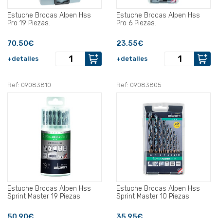
Estuche Brocas Alpen Hss
Estuche Brocas Alpen Hss
Pro 19 Piezas.
Pro 6 Piezas.
70,50€
23,55€
+detalles
+detalles
Ref: 09083810
Ref: 09083805
Estuche Brocas Alpen Hss
Estuche Brocas Alpen Hss
Sprint Master 19 Piezas.
Sprint Master 10 Piezas.
50,90€
35,95€