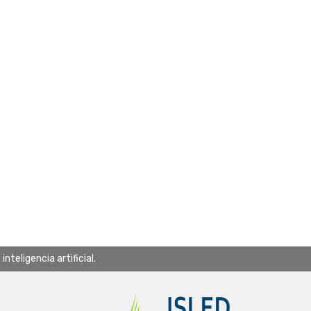
teligencia artificial.