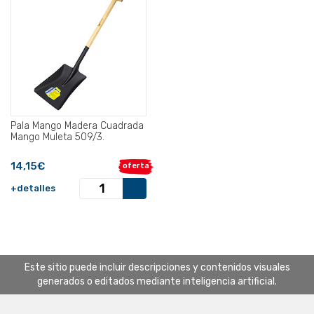
Pala Mango Madera Cuadrada
Mango Muleta 509/3.
14,15€
oferta
+detalles
Este sitio puede incluir descripciones y contenidos visuales
generados o editados mediante inteligencia artificial.