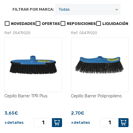
FILTRAR POR MARCA:
NOVEDADES
OFERTAS
REPOSICIONES
LIQUIDACIÓN
Ref: 05479025
Ref: 05479020
Cepillo Barrer TPR Plus.
Cepillo Barrer Polipropileno.
3,65€
2,70€
+detalles
+detalles