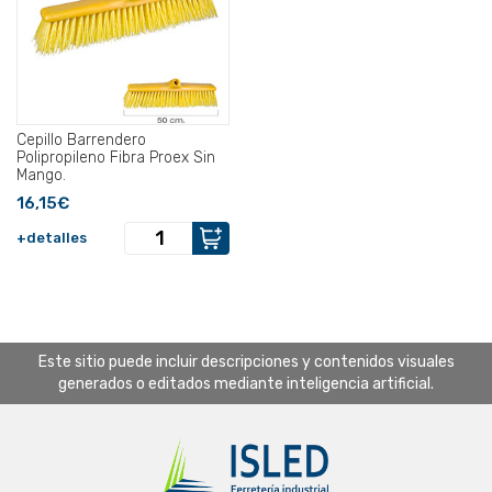
Cepillo Barrendero
Polipropileno Fibra Proex Sin
Mango.
16,15€
+detalles
Este sitio puede incluir descripciones y contenidos visuales
generados o editados mediante inteligencia artificial.