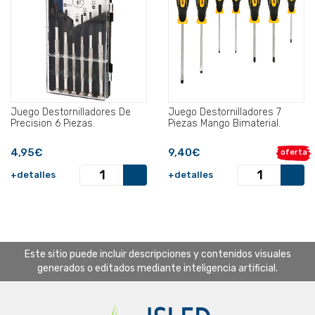
Juego Destornilladores De
Juego Destornilladores 7
Precision 6 Piezas.
Piezas Mango Bimaterial.
4,95€
9,40€
oferta
+detalles
+detalles
Este sitio puede incluir descripciones y contenidos visuales
generados o editados mediante inteligencia artificial.