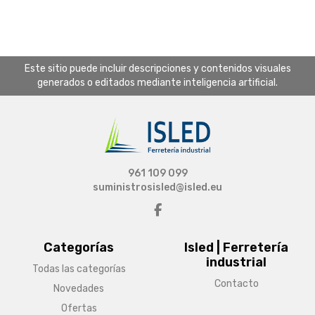
Este sitio puede incluir descripciones y contenidos visuales
generados o editados mediante inteligencia artificial.
961 109 099
suministrosisled@isled.eu
Categorías
Isled | Ferretería
industrial
Todas las categorías
Contacto
Novedades
Ofertas