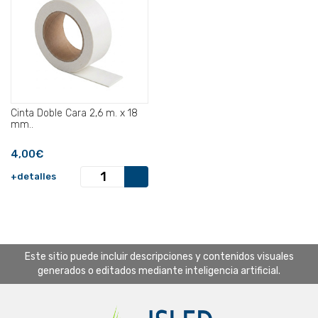
Cinta Doble Cara 2,6 m. x 18
mm..
4,00€
+detalles
Este sitio puede incluir descripciones y contenidos visuales
generados o editados mediante inteligencia artificial.