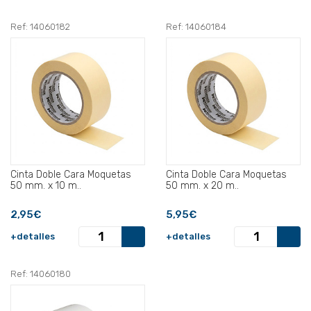
Ref: 14060182
Ref: 14060184
Cinta Doble Cara Moquetas
Cinta Doble Cara Moquetas
50 mm. x 10 m..
50 mm. x 20 m..
2,95€
5,95€
+detalles
+detalles
Ref: 14060180