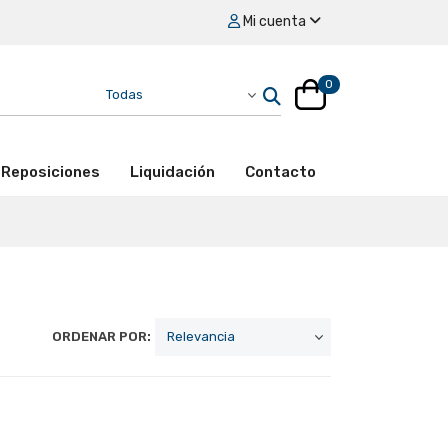
Mi cuenta
0
Reposiciones
Liquidación
Contacto
ORDENAR POR: