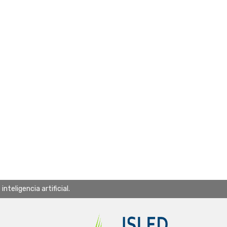
teligencia artificial.