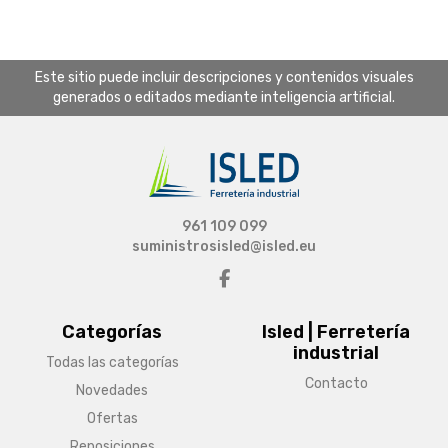
Este sitio puede incluir descripciones y contenidos visuales
generados o editados mediante inteligencia artificial.
961 109 099
suministrosisled@isled.eu
Categorías
Isled | Ferretería
industrial
Todas las categorías
Contacto
Novedades
Ofertas
Reposiciones