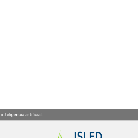
teligencia artificial.