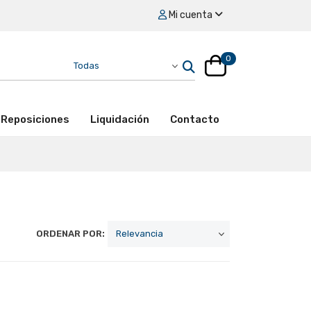
Mi cuenta
0
Reposiciones
Liquidación
Contacto
ORDENAR POR: