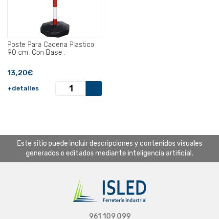
Poste Para Cadena Plastico
90 cm. Con Base .
13,20€
+detalles
Este sitio puede incluir descripciones y contenidos visuales
generados o editados mediante inteligencia artificial.
961 109 099