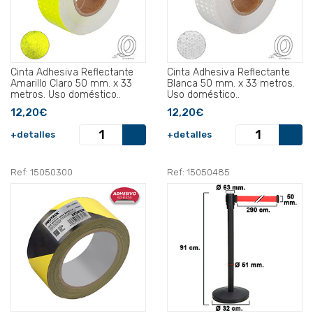
Cinta Adhesiva Reflectante
Cinta Adhesiva Reflectante
Amarillo Claro 50 mm. x 33
Blanca 50 mm. x 33 metros.
metros. Uso doméstico..
Uso doméstico..
12,20€
12,20€
+detalles
+detalles
Ref: 15050300
Ref: 15050485