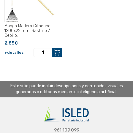
Mango Madera Cilindrico
1200x22 mm. Rastrillo /
Cepillo.
2,85€
+detalles
Este sitio puede incluir descripciones y contenidos visuales
generados o editados mediante inteligencia artificial.
961 109 099