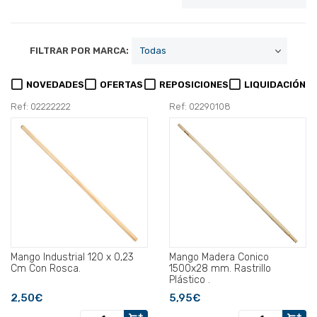
FILTRAR POR MARCA:
NOVEDADES
OFERTAS
REPOSICIONES
LIQUIDACIÓN
Ref: 02222222
Ref: 02290108
Mango Industrial 120 x 0,23
Mango Madera Conico
Cm Con Rosca.
1500x28 mm. Rastrillo
Plástico .
2,50€
5,95€