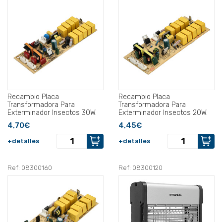
Recambio Placa
Recambio Placa
Transformadora Para
Transformadora Para
Exterminador Insectos 30W.
Exterminador Insectos 20W.
4,70€
4,45€
+detalles
+detalles
Ref: 08300160
Ref: 08300120