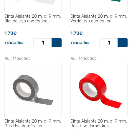
Cinta Aislante 20 m. x 19 mm.
Cinta Aislante 20 m. x 19 mm.
Blanca Uso doméstico.
Verde Uso doméstico.
1,70€
1,70€
+detalles
+detalles
Ref: 14060060
Ref: 14060065
Cinta Aislante 20 m. x 19 mm.
Cinta Aislante 20 m. x 19 mm.
Gris Uso doméstico.
Roja Uso doméstico.