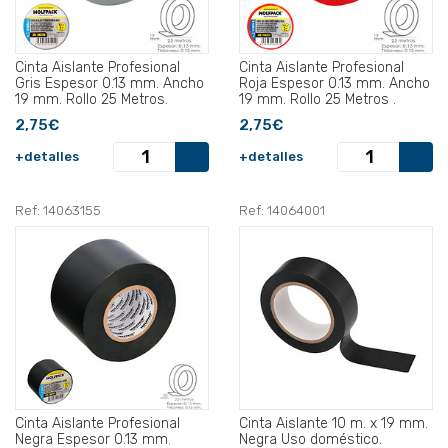
Cinta Aislante Profesional
Cinta Aislante Profesional
Gris Espesor 0.13 mm. Ancho
Roja Espesor 0.13 mm. Ancho
19 mm. Rollo 25 Metros.
19 mm. Rollo 25 Metros .
2,75€
2,75€
+detalles
+detalles
Ref: 14063155
Ref: 14064001
Cinta Aislante Profesional
Cinta Aislante 10 m. x 19 mm.
Negra Espesor 0.13 mm.
Negra Uso doméstico.