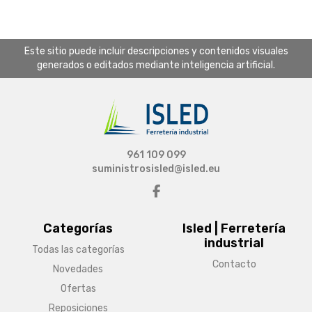
Este sitio puede incluir descripciones y contenidos visuales
generados o editados mediante inteligencia artificial.
961 109 099
suministrosisled@isled.eu
Categorías
Isled | Ferretería
industrial
Todas las categorías
Contacto
Novedades
Ofertas
Reposiciones