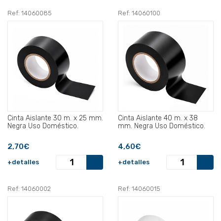
Ref: 14060085
Ref: 14060100
Cinta Aislante 30 m. x 25 mm.
Cinta Aislante 40 m. x 38
Negra Uso Doméstico.
mm. Negra Uso Doméstico.
2,70€
4,60€
+detalles
+detalles
Ref: 14060002
Ref: 14060015