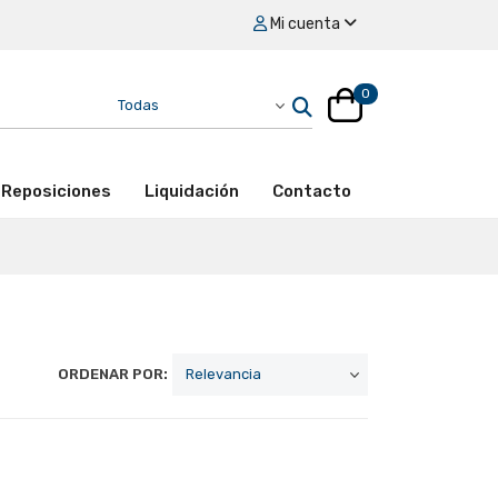
Mi cuenta
0
Reposiciones
Liquidación
Contacto
ORDENAR POR: