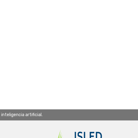
teligencia artificial.