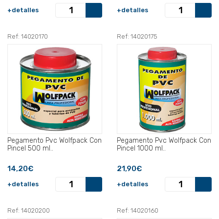
+detalles
+detalles
Ref: 14020170
Ref: 14020175
Pegamento Pvc Wolfpack Con
Pegamento Pvc Wolfpack Con
Pincel 500 ml..
Pincel 1000 ml..
14,20€
21,90€
+detalles
+detalles
Ref: 14020200
Ref: 14020160