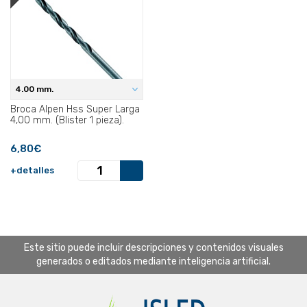
4.00 mm.
Broca Alpen Hss Super Larga
4,00 mm. (Blister 1 pieza).
6,80€
+detalles
Este sitio puede incluir descripciones y contenidos visuales
generados o editados mediante inteligencia artificial.