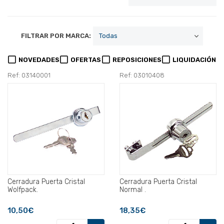
FILTRAR POR MARCA:
NOVEDADES
OFERTAS
REPOSICIONES
LIQUIDACIÓN
Ref: 03140001
Ref: 03010408
Cerradura Puerta Cristal
Cerradura Puerta Cristal
Wolfpack.
Normal .
10,50€
18,35€