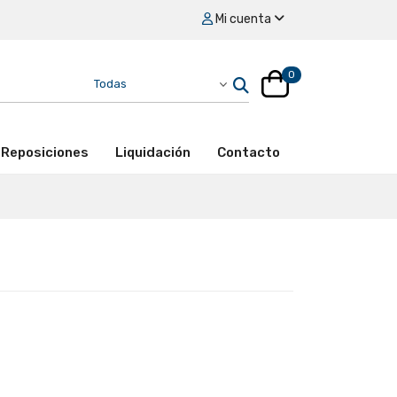
Mi cuenta
0
Reposiciones
Liquidación
Contacto