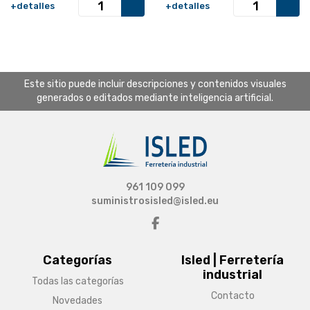
+detalles
+detalles
Este sitio puede incluir descripciones y contenidos visuales
generados o editados mediante inteligencia artificial.
961 109 099
suministrosisled@isled.eu
Categorías
Isled | Ferretería
industrial
Todas las categorías
Contacto
Novedades