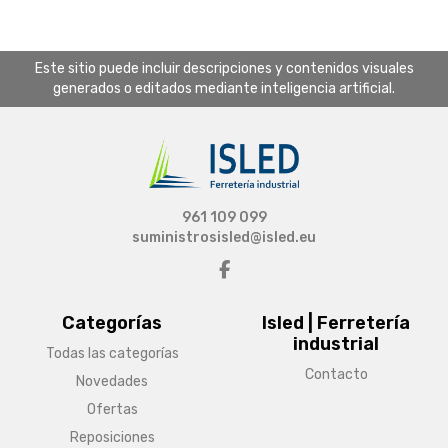
Este sitio puede incluir descripciones y contenidos visuales
generados o editados mediante inteligencia artificial.
961 109 099
suministrosisled@isled.eu
Categorías
Isled | Ferretería
industrial
Todas las categorías
Contacto
Novedades
Ofertas
Reposiciones