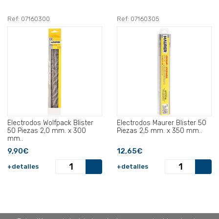
Ref: 07160300
Ref: 07160305
Electrodos Wolfpack Blister
Electrodos Maurer Blister 50
50 Piezas 2,0 mm. x 300
Piezas 2,5 mm. x 350 mm..
mm..
9,90€
12,65€
+detalles
+detalles