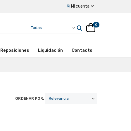
Mi cuenta
0
Reposiciones
Liquidación
Contacto
ORDENAR POR: