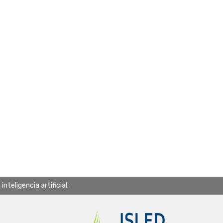
teligencia artificial.